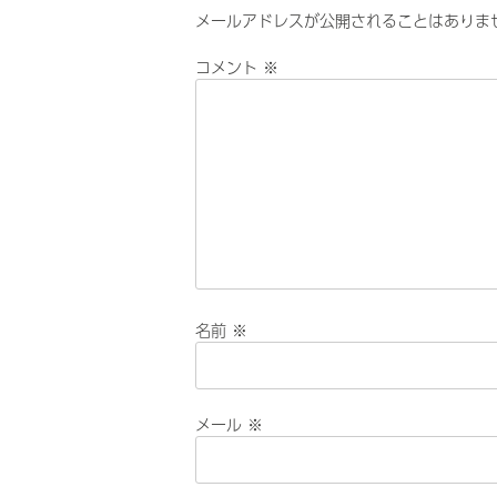
メールアドレスが公開されることはありま
コメント
※
名前
※
メール
※