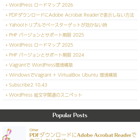
WordPress ロードマップ 2026
PDFダウンロードにAdobe Acrobat Readerで表示しない方法
Yahoo!トリプルでベースターゲットが効かない時
PHP バージョンとサポート期限 2025
WordPress ロードマップ 2025
PHP バージョンとサポート期限 2024
Vagrantで WordPress環境構築
WindowsでVagrant + VirtualBox Ubuntu 環境構築
Subscribe2 10.43
WordPress 絵文字関連のスニペット
Popular Posts