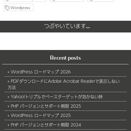
Wordpress
つぶやいています…
Recent posts
WordPress ロードマップ 2026
PDFダウンロードにAdobe Acrobat Readerで表示しない
方法
Yahoo!トリプルでベースターゲットが効かない時
PHP バージョンとサポート期限 2025
WordPress ロードマップ 2025
PHP バージョンとサポート期限 2024