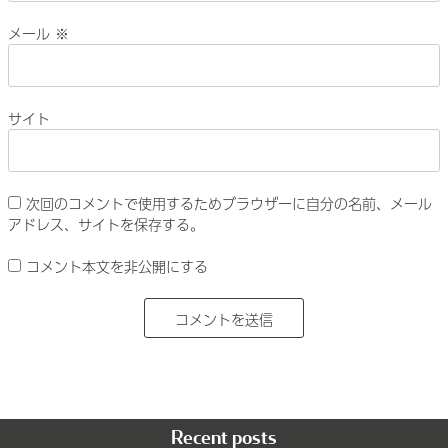
メール
※
サイト
次回のコメントで使用するためブラウザーに自分の名前、メール
アドレス、サイトを保存する。
コメント本文を非公開にする
Recent posts