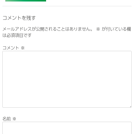
コメントを残す
メールアドレスが公開されることはありません。
※
が付いている欄
は必須項目です
コメント
※
名前
※