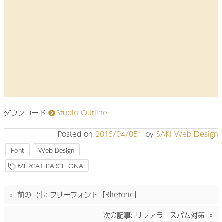
ダウンロード
Studio Outline
Posted on
2015/04/05
by
SAKI Web Design
Font
Web Design
MERCAT BARCELONA
投
前の記事:
フリーフォント「Rhetoric」
稿
ナ
次の記事:
リファラースパム対策