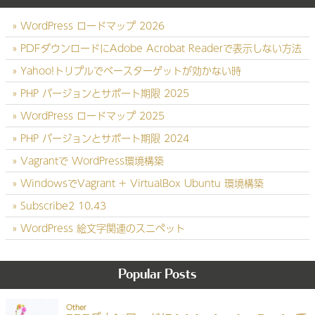
WordPress ロードマップ 2026
PDFダウンロードにAdobe Acrobat Readerで表示しない方法
Yahoo!トリプルでベースターゲットが効かない時
PHP バージョンとサポート期限 2025
WordPress ロードマップ 2025
PHP バージョンとサポート期限 2024
Vagrantで WordPress環境構築
WindowsでVagrant + VirtualBox Ubuntu 環境構築
Subscribe2 10.43
WordPress 絵文字関連のスニペット
Popular Posts