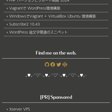
Vagrantで WordPress環境構築
WindowsでVagrant + VirtualBox Ubuntu 環境構築
Subscribe2 10.43
WordPress 絵文字関連のスニペット
Find me on the web.
｡♥｡･ﾟ♡ﾟ･｡♥｡･ﾟ♡ﾟ･｡♥｡･ﾟ♡ﾟ･｡♥｡･
[PR] Sponsored
Xserver VPS