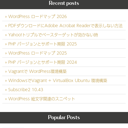
Recent posts
WordPress ロードマップ 2026
PDFダウンロードにAdobe Acrobat Readerで表示しない方法
Yahoo!トリプルでベースターゲットが効かない時
PHP バージョンとサポート期限 2025
WordPress ロードマップ 2025
PHP バージョンとサポート期限 2024
Vagrantで WordPress環境構築
WindowsでVagrant + VirtualBox Ubuntu 環境構築
Subscribe2 10.43
WordPress 絵文字関連のスニペット
Popular Posts