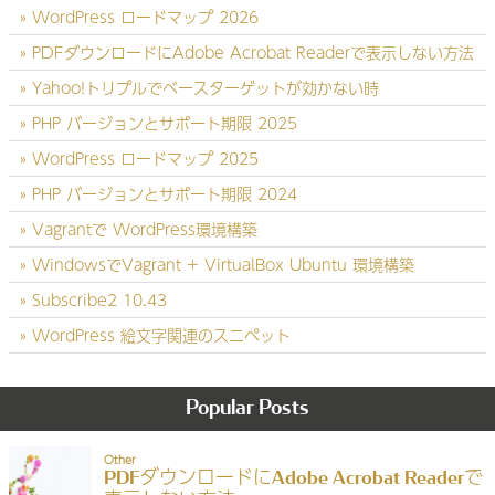
WordPress ロードマップ 2026
PDFダウンロードにAdobe Acrobat Readerで表示しない方法
Yahoo!トリプルでベースターゲットが効かない時
PHP バージョンとサポート期限 2025
WordPress ロードマップ 2025
PHP バージョンとサポート期限 2024
Vagrantで WordPress環境構築
WindowsでVagrant + VirtualBox Ubuntu 環境構築
Subscribe2 10.43
WordPress 絵文字関連のスニペット
Popular Posts