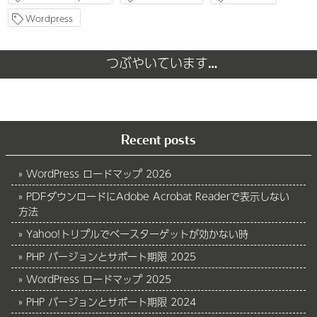
Wordpress
つぶやいています…
Recent posts
WordPress ロードマップ 2026
PDFダウンロードにAdobe Acrobat Readerで表示しない
方法
Yahoo!トリプルでベースターゲットが効かない時
PHP バージョンとサポート期限 2025
WordPress ロードマップ 2025
PHP バージョンとサポート期限 2024